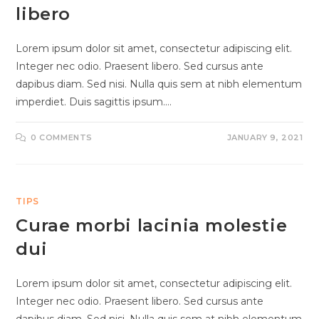
libero
Lorem ipsum dolor sit amet, consectetur adipiscing elit.
Integer nec odio. Praesent libero. Sed cursus ante
dapibus diam. Sed nisi. Nulla quis sem at nibh elementum
imperdiet. Duis sagittis ipsum.…
0 COMMENTS
JANUARY 9, 2021
TIPS
Curae morbi lacinia molestie
dui
Lorem ipsum dolor sit amet, consectetur adipiscing elit.
Integer nec odio. Praesent libero. Sed cursus ante