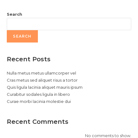
Search
SEARCH
Recent Posts
Nulla metus metus ullamcorper vel
Cras metus sed aliquet risus a tortor
Quis ligula lacinia aliquet mauris ipsum
Curabitur sodales ligula in libero
Curae morbi lacinia molestie dui
Recent Comments
No comments to show.