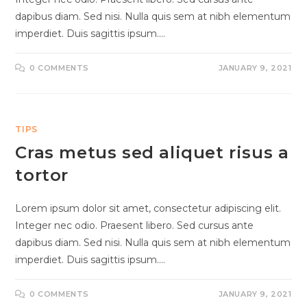
dapibus diam. Sed nisi. Nulla quis sem at nibh elementum
imperdiet. Duis sagittis ipsum.…
0 COMMENTS
JANUARY 9, 2021
TIPS
Cras metus sed aliquet risus a
tortor
Lorem ipsum dolor sit amet, consectetur adipiscing elit.
Integer nec odio. Praesent libero. Sed cursus ante
dapibus diam. Sed nisi. Nulla quis sem at nibh elementum
imperdiet. Duis sagittis ipsum.…
0 COMMENTS
JANUARY 9, 2021